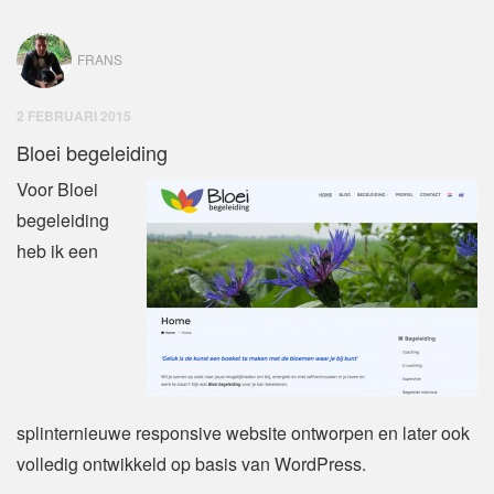
FRANS
2 FEBRUARI 2015
Bloei begeleiding
Voor Bloei
begeleiding
heb ik een
splinternieuwe responsive website ontworpen en later ook
volledig ontwikkeld op basis van WordPress.