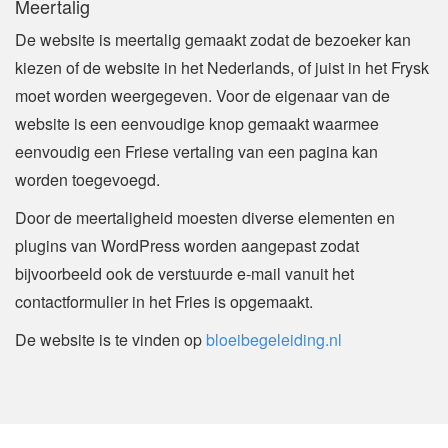
Meertalig
De website is meertalig gemaakt zodat de bezoeker kan
kiezen of de website in het Nederlands, of juist in het Frysk
moet worden weergegeven. Voor de eigenaar van de
website is een eenvoudige knop gemaakt waarmee
eenvoudig een Friese vertaling van een pagina kan
worden toegevoegd.
Door de meertaligheid moesten diverse elementen en
plugins van WordPress worden aangepast zodat
bijvoorbeeld ook de verstuurde e-mail vanuit het
contactformulier in het Fries is opgemaakt.
De website is te vinden op
bloeibegeleiding.nl